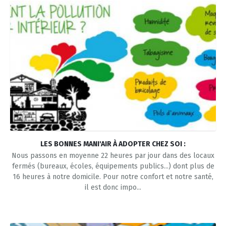
LES BONNES MANI'AIR À ADOPTER CHEZ SOI :
Nous passons en moyenne 22 heures par jour dans des locaux
fermés (bureaux, écoles, équipements publics...) dont plus de
16 heures à notre domicile. Pour notre confort et notre santé,
il est donc impo...