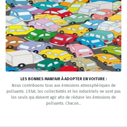
LES BONNES MANI'AIR À ADOPTER EN VOITURE :
Nous contribuons tous aux émissions atmosphériques de
polluants. L’Etat, les collectivités et les industriels ne sont pas
les seuls qui doivent agir afin de réduire les émissions de
polluants. Chacun...