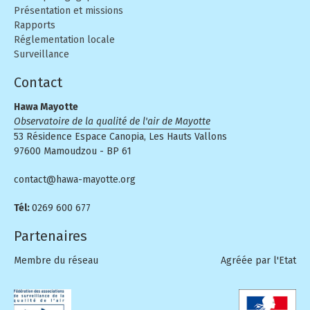
Présentation et missions
Rapports
Réglementation locale
Surveillance
Contact
Hawa Mayotte
Observatoire de la qualité de l'air de Mayotte
53 Résidence Espace Canopia, Les Hauts Vallons
97600 Mamoudzou - BP 61
contact@hawa-mayotte.org
Tél:
0269 600 677
Partenaires
Membre du réseau
Agréée par l'Etat