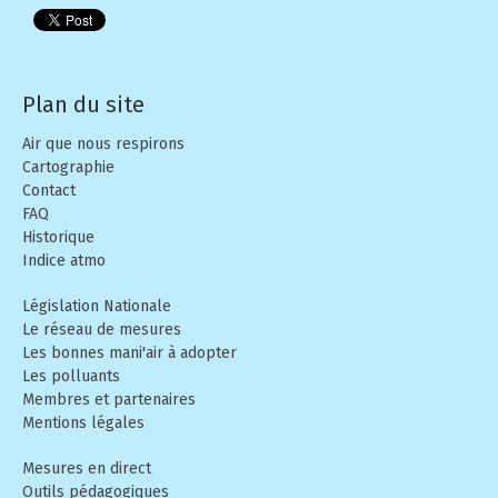
Plan du site
Air que nous respirons
Cartographie
Contact
FAQ
Historique
Indice atmo
Législation Nationale
Le réseau de mesures
Les bonnes mani'air à adopter
Les polluants
Membres et partenaires
Mentions légales
Mesures en direct
Outils pédagogiques