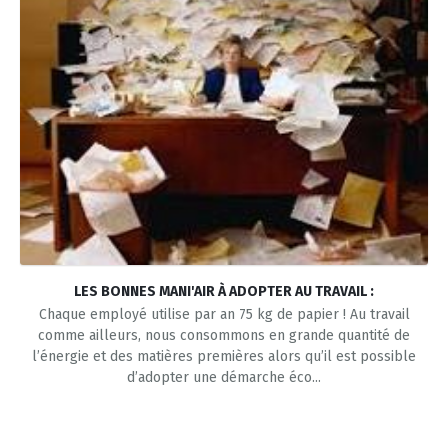
LES BONNES MANI'AIR À ADOPTER AU TRAVAIL :
Chaque employé utilise par an 75 kg de papier ! Au travail
comme ailleurs, nous consommons en grande quantité de
l’énergie et des matières premières alors qu’il est possible
d’adopter une démarche éco...