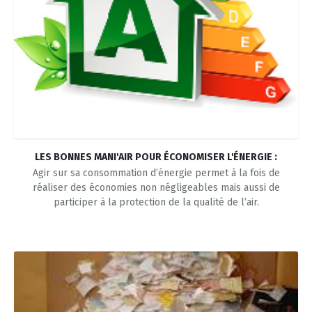
LES BONNES MANI'AIR POUR ÉCONOMISER L'ÉNERGIE :
Agir sur sa consommation d’énergie permet à la fois de
réaliser des économies non négligeables mais aussi de
participer à la protection de la qualité de l’air.