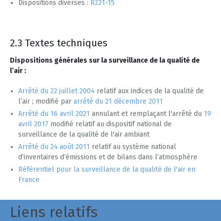
Dispositions diverses :
R221-15
2.3 Textes techniques
Dispositions générales sur la surveillance de la qualité de
l’air :
Arrêté du 22 juillet 2004
relatif aux indices de la qualité de
l’air ; modifié par
arrêté du 21 décembre 2011
Arrêté du 16 avril 2021
annulant et remplaçant l'arrêté du
19
avril 2017
modifié relatif au dispositif national de
surveillance de la qualité de l'air ambiant
Arrêté du 24 août 2011
relatif au système national
d’inventaires d’émissions et de bilans dans l’atmosphère
Référentiel pour la surveillance de la qualité de l'air en
France
Liens relatifs