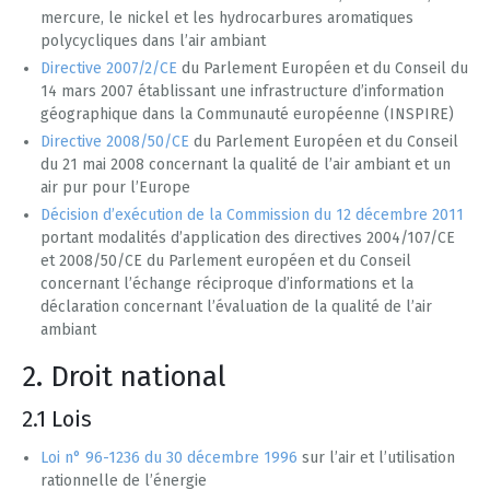
mercure, le nickel et les hydrocarbures aromatiques
polycycliques dans l’air ambiant
Directive 2007/2/CE
du Parlement Européen et du Conseil du
14 mars 2007 établissant une infrastructure d’information
géographique dans la Communauté européenne (INSPIRE)
Directive 2008/50/CE
du Parlement Européen et du Conseil
du 21 mai 2008 concernant la qualité de l’air ambiant et un
air pur pour l’Europe
Décision d’exécution de la Commission du 12 décembre 2011
portant modalités d’application des directives 2004/107/CE
et 2008/50/CE du Parlement européen et du Conseil
concernant l’échange réciproque d’informations et la
déclaration concernant l’évaluation de la qualité de l’air
ambiant
2. Droit national
2.1 Lois
Loi n° 96-1236 du 30 décembre 1996
sur l’air et l’utilisation
rationnelle de l’énergie