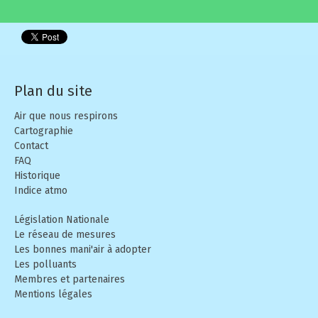
Plan du site
Air que nous respirons
Cartographie
Contact
FAQ
Historique
Indice atmo
Législation Nationale
Le réseau de mesures
Les bonnes mani'air à adopter
Les polluants
Membres et partenaires
Mentions légales