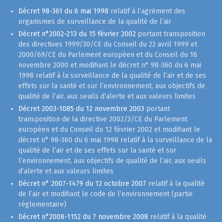
Décret 98-361 du 6 mai 1998
relatif à l’agrément des
organismes de surveillance de la qualité de l’air
Décret n°2002-213 du 15 février 2002
portant transposition
des directives 1999/30/CE du Conseil du 22 avril 1999 et
2000/69/CE du Parlement européen et du Conseil du 16
novembre 2000 et modifiant le décret n° 98-360 du 6 mai
1998 relatif à la surveillance de la qualité de l’air et de ses
effets sur la santé et sur l’environnement, aux objectifs de
qualité de l’air, aux seuils d’alerte et aux valeurs limites
Décret 2003-1085 du 12 novembre 2003
portant
transposition de la directive 2002/3/CE du Parlement
européen et du Conseil du 12 février 2002 et modifiant le
décret n° 98-360 du 6 mai 1998 relatif à la surveillance de la
qualité de l’air et de ses effets sur la santé et sur
l’environnement, aux objectifs de qualité de l’air, aux seuils
d’alerte et aux valeurs limites
Décret n° 2007-1479 du 12 octobre 2007
relatif à la qualité
de l’air et modifiant le code de l’environnement (partie
réglementaire)
Décret n°2008-1152 du 7 novembre 2008
relatif à la qualité