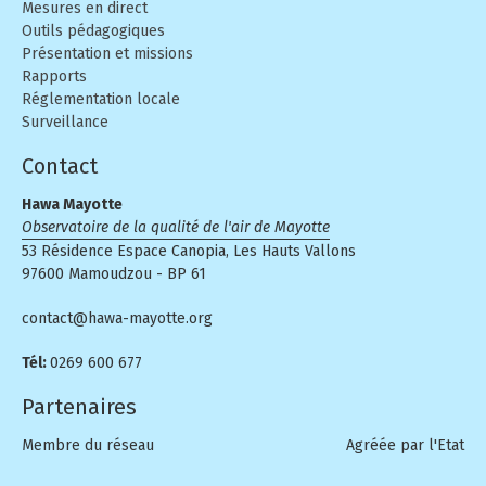
Mesures en direct
Outils pédagogiques
Présentation et missions
Rapports
Réglementation locale
Surveillance
Contact
Hawa Mayotte
Observatoire de la qualité de l'air de Mayotte
53 Résidence Espace Canopia, Les Hauts Vallons
97600 Mamoudzou - BP 61
contact@hawa-mayotte.org
Tél:
0269 600 677
Partenaires
Membre du réseau
Agréée par l'Etat