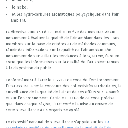
le mercure,
le nickel
et les hydrocarbures aromatiques polycycliques dans l’air
ambiant.
La directive 2008/50 du 21 mai 2008 fixe des mesures visant
notamment à évaluer la qualité de l’air ambiant dans les États
membres sur la base de critères et de méthodes communs,
réunir des informations sur la qualité de l’air ambiant afin
notamment de surveiller les tendances à long terme, faire en
sorte que les informations sur la qualité de l’air soient tenues
à la disposition du public.
Conformément à l’article L. 221-1 du code de l’environnement,
l’État assure, avec le concours des collectivités territoriales, la
surveillance de la qualité de l’air et de ses effets sur la santé
et sur l’environnement. L’article L. 221-3 de ce code précise
que, dans chaque région, l’État confie la mise en œuvre de
cette surveillance à un organisme agréé.
Le dispositif national de surveillance s’appuie sur les
19