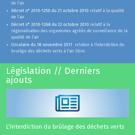
de l’air
Décret n° 2010-1250 du 21 octobre 2010
relatif à la qualité
de l’air
Décret n° 2010-1268 du 22 octobre 2010
relatif à la
régionalisation des organismes agréés de surveillance de la
qualité de l’air
Circulaire du 18 novembre 2011
relative à l'interdiction du
brulâge des déchets verts à l'air libre.
Législation // Derniers
ajouts
L'interdiction du brûlage des déchets verts