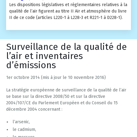
Les dispositions législatives et réglementaires relatives à la
qualité de l’air figurent au titre II Air et atmosphère du livre
II de ce code (articles L220-1 à L228-3 et R221-1 à D228-1).
Surveillance de la qualité de
l’air et inventaires
d’émissions
1er octobre 2014 (mis à jour le 10 novembre 2016)
La stratégie européenne de surveillance de la qualité de l’air
se base sur la directive 2008/50 et sur la directive
2004/107/CE du Parlement Européen et du Conseil du 15
décembre 2004 concernant :
l’arsenic,
le cadmium,