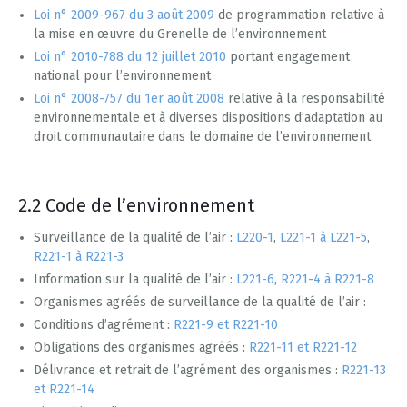
Loi n° 2009-967 du 3 août 2009
de programmation relative à
la mise en œuvre du Grenelle de l’environnement
Loi n° 2010-788 du 12 juillet 2010
portant engagement
national pour l’environnement
Loi n° 2008-757 du 1er août 2008
relative à la responsabilité
environnementale et à diverses dispositions d’adaptation au
droit communautaire dans le domaine de l’environnement
2.2 Code de l’environnement
Surveillance de la qualité de l’air :
L220-1
,
L221-1 à L221-5
,
R221-1 à R221-3
Information sur la qualité de l’air :
L221-6
,
R221-4 à R221-8
Organismes agréés de surveillance de la qualité de l’air :
Conditions d’agrément :
R221-9 et R221-10
Obligations des organismes agréés :
R221-11 et R221-12
Délivrance et retrait de l’agrément des organismes :
R221-13
et R221-14