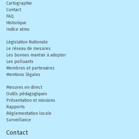
Cartographie
Contact
FAQ
Historique
Indice atmo
Législation Nationale
Le réseau de mesures
Les bonnes mani'air à adopter
Les polluants
Membres et partenaires
Mentions légales
Mesures en direct
Outils pédagogiques
Présentation et missions
Rapports
Réglementation locale
Surveillance
Contact