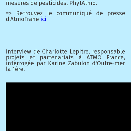
mesures de pesticides, PhytAtmo
.
=> Retrouvez le communiqué de presse
d'AtmoFrane
ici
Interview de Charlotte Lepitre, responsable
projets et partenariats à ATMO France,
interrogée par Karine Zabulon d'Outre-mer
la 1ère.