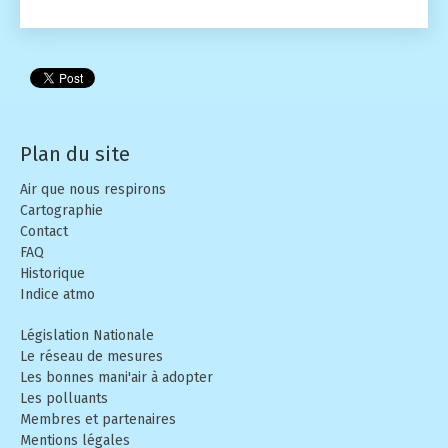
Plan du site
Air que nous respirons
Cartographie
Contact
FAQ
Historique
Indice atmo
Législation Nationale
Le réseau de mesures
Les bonnes mani'air à adopter
Les polluants
Membres et partenaires
Mentions légales