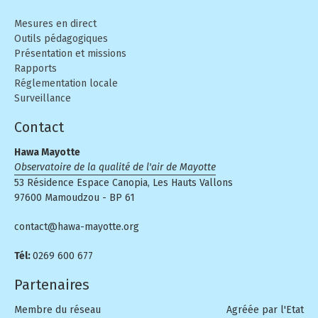
Mesures en direct
Outils pédagogiques
Présentation et missions
Rapports
Réglementation locale
Surveillance
Contact
Hawa Mayotte
Observatoire de la qualité de l'air de Mayotte
53 Résidence Espace Canopia, Les Hauts Vallons
97600 Mamoudzou - BP 61
contact@hawa-mayotte.org
Tél:
0269 600 677
Partenaires
Membre du réseau
Agréée par l'Etat