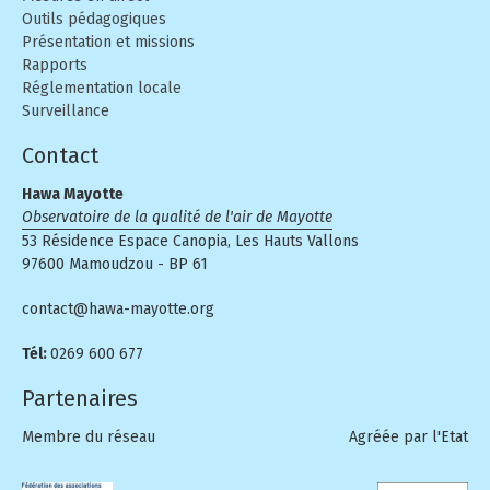
Outils pédagogiques
Présentation et missions
Rapports
Réglementation locale
Surveillance
Contact
Hawa Mayotte
Observatoire de la qualité de l'air de Mayotte
53 Résidence Espace Canopia, Les Hauts Vallons
97600 Mamoudzou - BP 61
contact@hawa-mayotte.org
Tél:
0269 600 677
Partenaires
Membre du réseau
Agréée par l'Etat